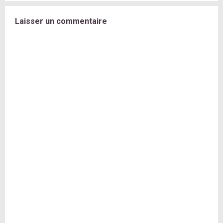
Laisser un commentaire