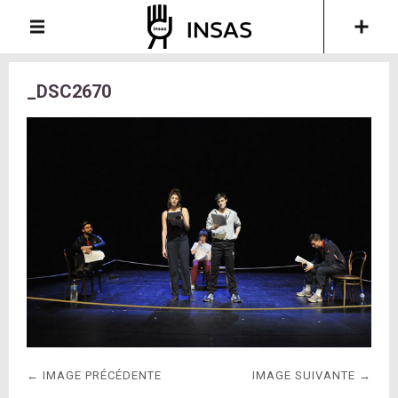
_DSC2670
← IMAGE PRÉCÉDENTE
IMAGE SUIVANTE →