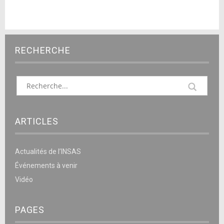
RECHERCHE
ARTICLES
Actualités de l’INSAS
Événements à venir
Vidéo
PAGES