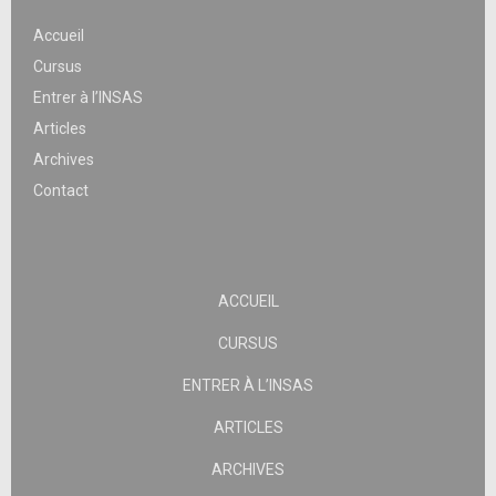
Accueil
Cursus
Entrer à l’INSAS
Articles
Archives
Contact
ACCUEIL
CURSUS
ENTRER À L’INSAS
ARTICLES
ARCHIVES