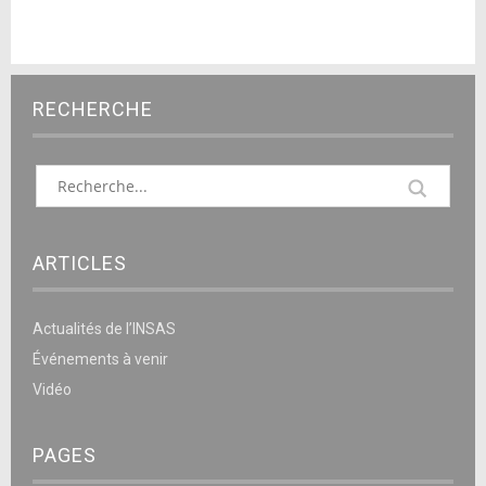
RECHERCHE
ARTICLES
Actualités de l’INSAS
Événements à venir
Vidéo
PAGES