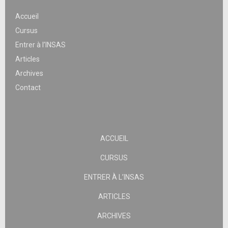
Accueil
Cursus
Entrer à l’INSAS
Articles
Archives
Contact
ACCUEIL
CURSUS
ENTRER À L’INSAS
ARTICLES
ARCHIVES