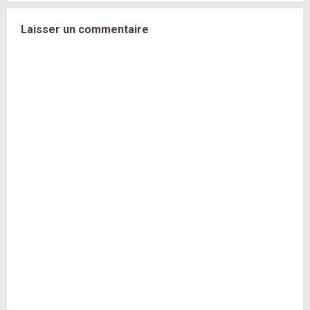
Laisser un commentaire