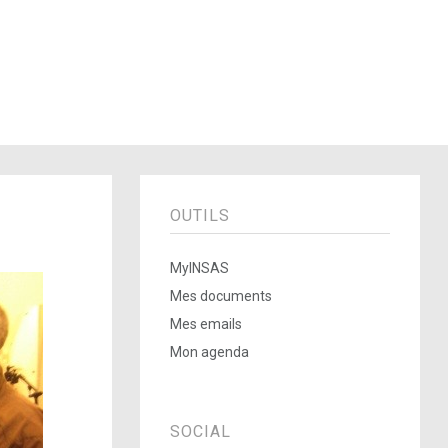
OUTILS
MyINSAS
Mes documents
Mes emails
Mon agenda
SOCIAL