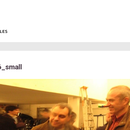
_small