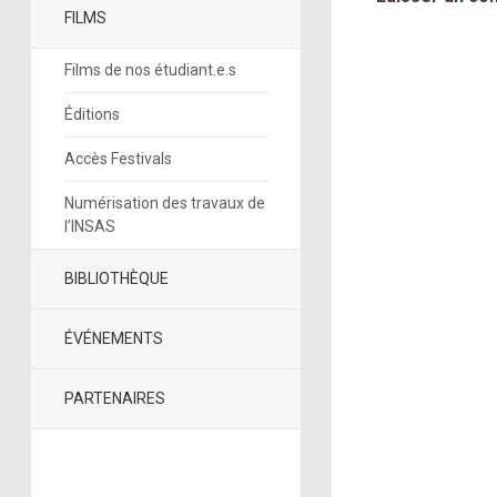
FILMS
Films de nos étudiant.e.s
Éditions
Accès Festivals
Numérisation des travaux de
l’INSAS
BIBLIOTHÈQUE
ÉVÉNEMENTS
PARTENAIRES