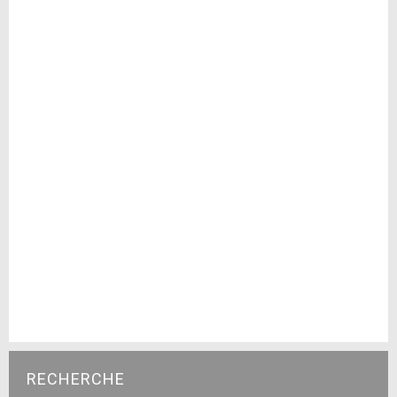
RECHERCHE