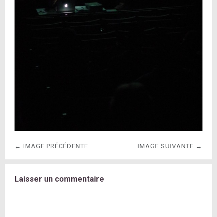
← IMAGE PRÉCÉDENTE
IMAGE SUIVANTE →
Laisser un commentaire