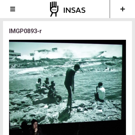
IMGP0893-r