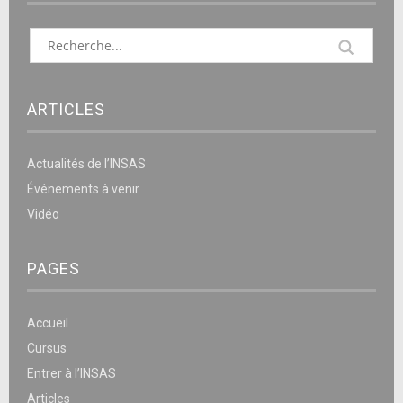
ARTICLES
Actualités de l’INSAS
Événements à venir
Vidéo
PAGES
Accueil
Cursus
Entrer à l’INSAS
Articles