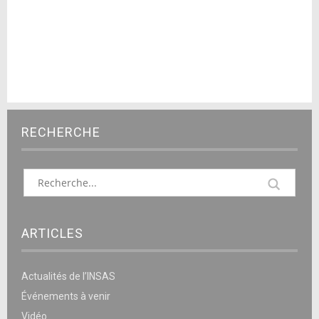
RECHERCHE
ARTICLES
Actualités de l’INSAS
Événements à venir
Vidéo