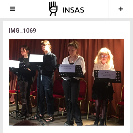
IMG_1069