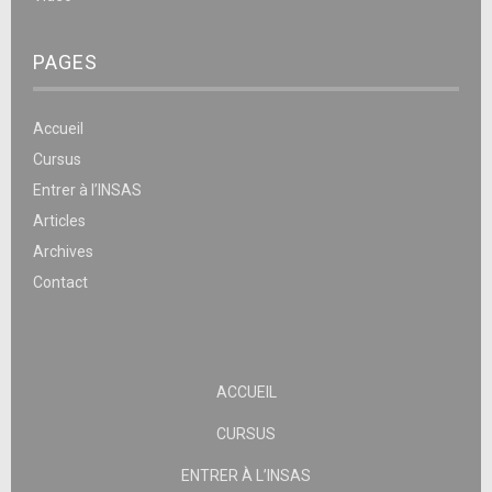
PAGES
Accueil
Cursus
Entrer à l’INSAS
Articles
Archives
Contact
ACCUEIL
CURSUS
ENTRER À L’INSAS