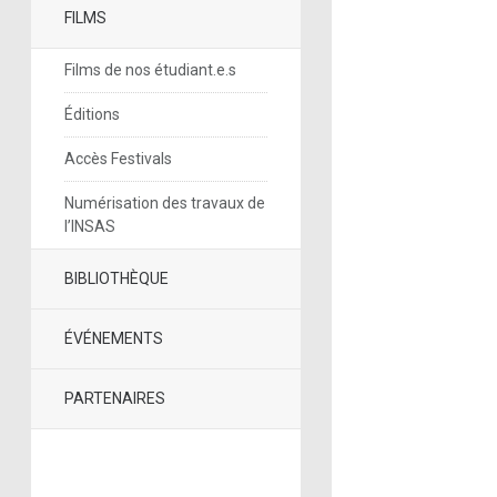
FILMS
Films de nos étudiant.e.s
Éditions
Accès Festivals
Numérisation des travaux de
l’INSAS
BIBLIOTHÈQUE
ÉVÉNEMENTS
PARTENAIRES