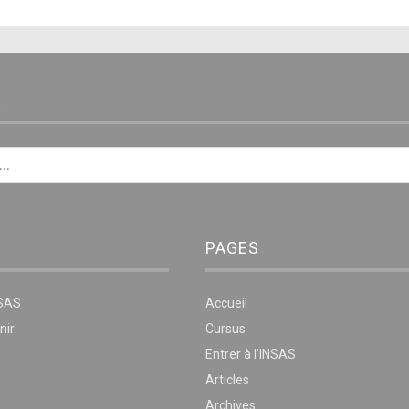
E
PAGES
NSAS
Accueil
nir
Cursus
Entrer à l’INSAS
Articles
Archives