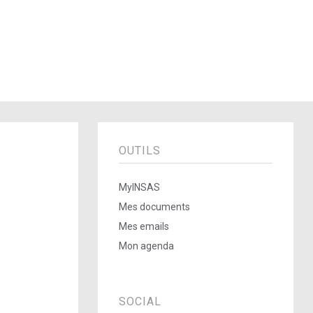
OUTILS
MyINSAS
Mes documents
Mes emails
Mon agenda
SOCIAL