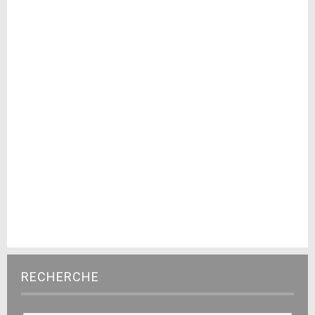
RECHERCHE