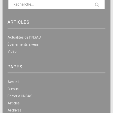
ARTICLES
Actualités de l’INSAS
Événements à venir
Vidéo
PAGES
Accueil
Cursus
Entrer à l’INSAS
Articles
Archives