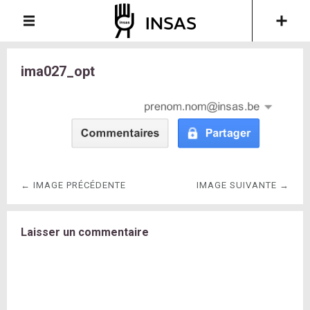
ima027_opt
← IMAGE PRÉCÉDENTE
IMAGE SUIVANTE →
Laisser un commentaire