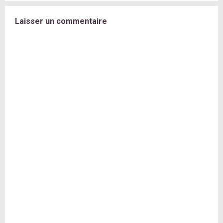
Laisser un commentaire