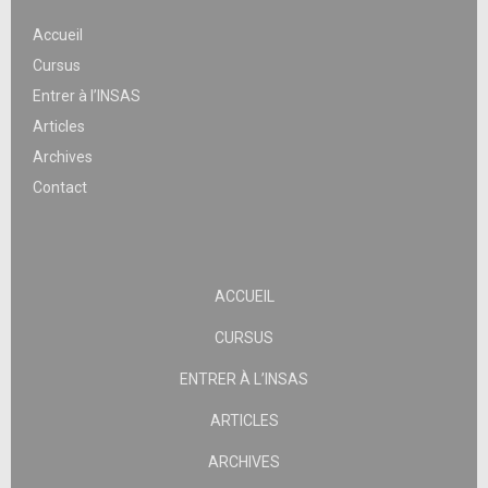
Accueil
Cursus
Entrer à l’INSAS
Articles
Archives
Contact
ACCUEIL
CURSUS
ENTRER À L’INSAS
ARTICLES
ARCHIVES