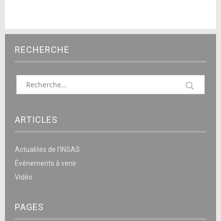
RECHERCHE
ARTICLES
Actualités de l’INSAS
Événements à venir
Vidéo
PAGES