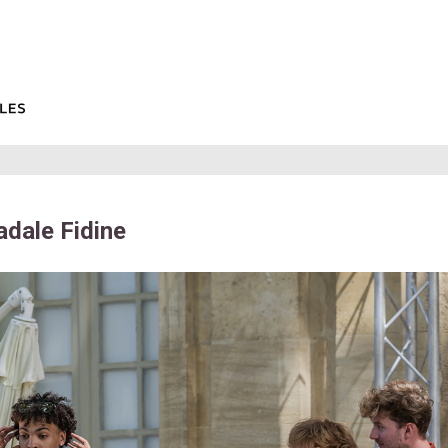
adale Fidine