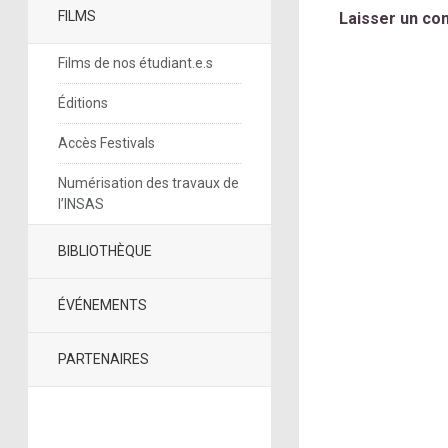
FILMS
Laisser un co
Films de nos étudiant.e.s
Éditions
Accès Festivals
Numérisation des travaux de
l’INSAS
BIBLIOTHÈQUE
ÉVÉNEMENTS
PARTENAIRES