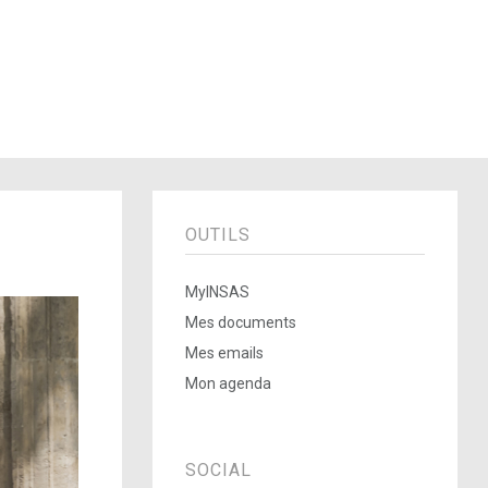
OUTILS
MyINSAS
Mes documents
Mes emails
Mon agenda
SOCIAL