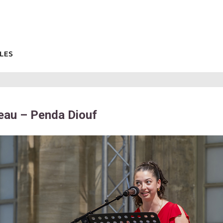
eau – Penda Diouf