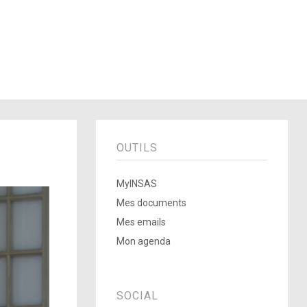
OUTILS
MyINSAS
Mes documents
Mes emails
Mon agenda
SOCIAL