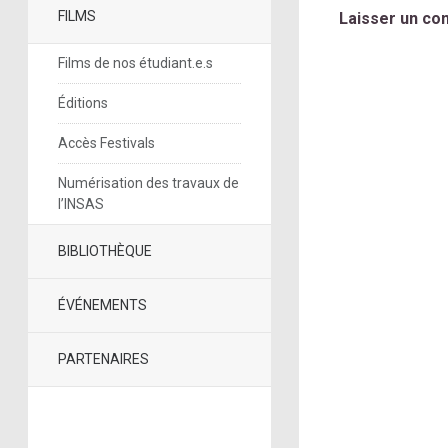
FILMS
Laisser un co
Films de nos étudiant.e.s
Éditions
Accès Festivals
Numérisation des travaux de
l’INSAS
BIBLIOTHÈQUE
ÉVÉNEMENTS
PARTENAIRES