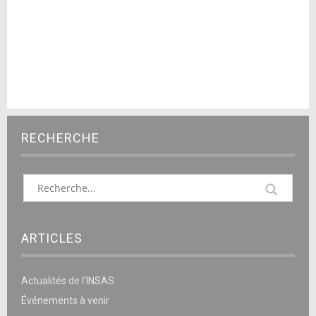
RECHERCHE
ARTICLES
Actualités de l’INSAS
Événements à venir