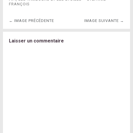
FRANÇOIS
← IMAGE PRÉCÉDENTE
IMAGE SUIVANTE →
Laisser un commentaire