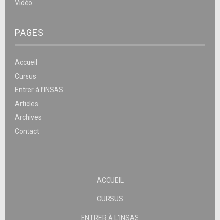
Vidéo
PAGES
Accueil
Cursus
Entrer à l’INSAS
Articles
Archives
Contact
ACCUEIL
CURSUS
ENTRER À L’INSAS