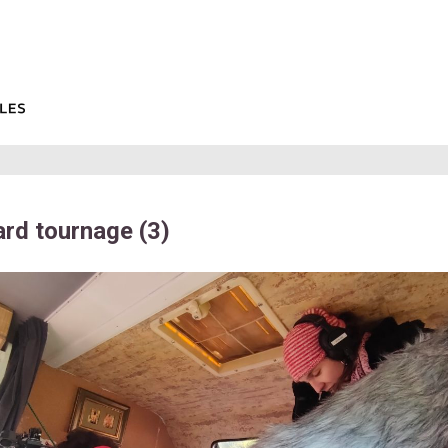
rd tournage (3)