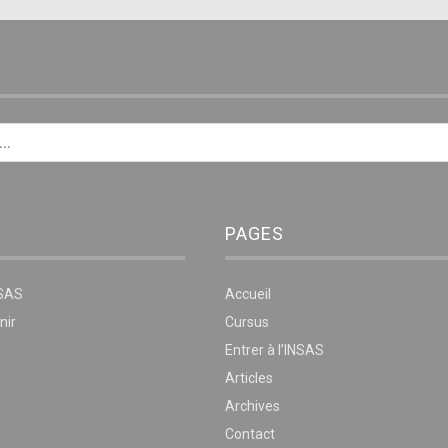
E
PAGES
NSAS
Accueil
nir
Cursus
Entrer à l’INSAS
Articles
Archives
Contact