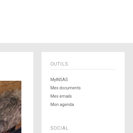
OUTILS
MyINSAS
Mes documents
Mes emails
Mon agenda
SOCIAL