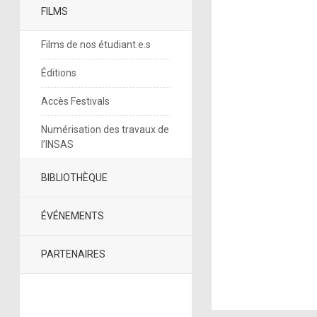
FILMS
Films de nos étudiant.e.s
Éditions
Accès Festivals
Numérisation des travaux de
l’INSAS
BIBLIOTHÈQUE
ÉVÉNEMENTS
PARTENAIRES