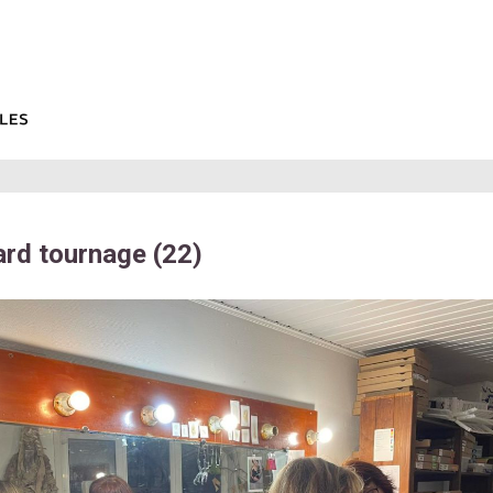
rd tournage (22)