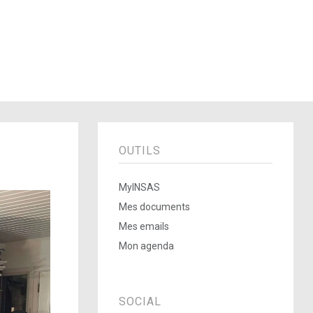
OUTILS
MyINSAS
Mes documents
Mes emails
Mon agenda
SOCIAL