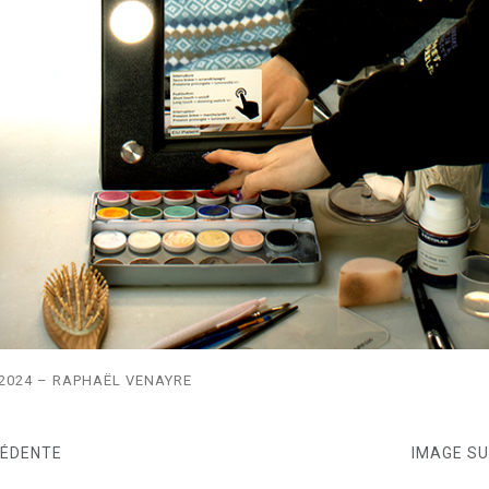
2024 – RAPHAËL VENAYRE
CÉDENTE
IMAGE S