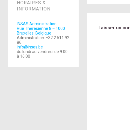
HORAIRES &
INFORMATION
INSAS Administration
Laisser un co
Rue Thérésienne 8 – 1000
Bruxelles, Belgique
Administration: +32 2 511 92
86
info@insas.be
du lundi au vendredi de 9:00
à 16:00