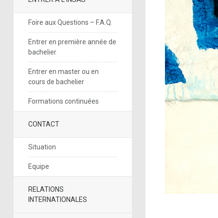
Foire aux Questions – F.A.Q.
Entrer en première année de
bachelier
Entrer en master ou en
cours de bachelier
Formations continuées
CONTACT
Situation
Equipe
RELATIONS
INTERNATIONALES