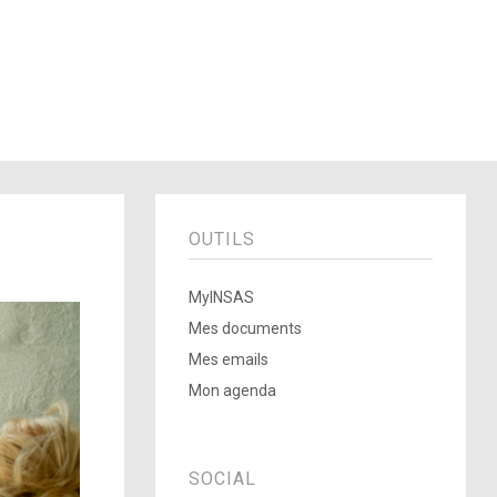
OUTILS
MyINSAS
Mes documents
Mes emails
Mon agenda
SOCIAL