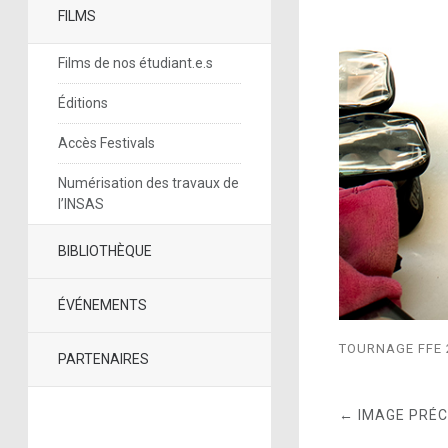
FILMS
Films de nos étudiant.e.s
Éditions
Accès Festivals
Numérisation des travaux de
l’INSAS
BIBLIOTHÈQUE
ÉVÉNEMENTS
TOURNAGE FFE 
PARTENAIRES
← IMAGE PRÉ