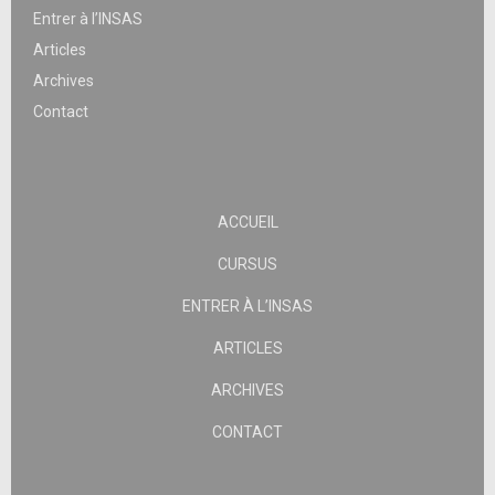
Entrer à l’INSAS
Articles
Archives
Contact
ACCUEIL
CURSUS
ENTRER À L’INSAS
ARTICLES
ARCHIVES
CONTACT