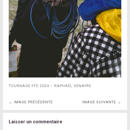
TOURNAGE FFE 2024 – RAPHAËL VENAYRE
← IMAGE PRÉCÉDENTE
IMAGE SUIVANTE →
Laisser un commentaire