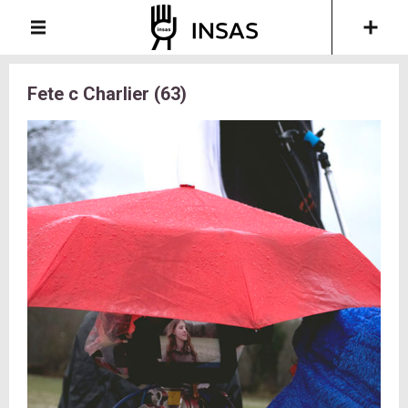
Fete c Charlier (63)