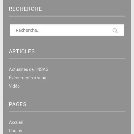
RECHERCHE
ARTICLES
Actualités de l’INSAS
Événements à venir
Vidéo
PAGES
Accueil
Cursus