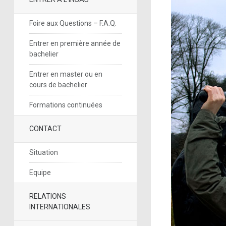
Foire aux Questions – F.A.Q.
Entrer en première année de
bachelier
Entrer en master ou en
cours de bachelier
Formations continuées
CONTACT
Situation
Equipe
RELATIONS
INTERNATIONALES