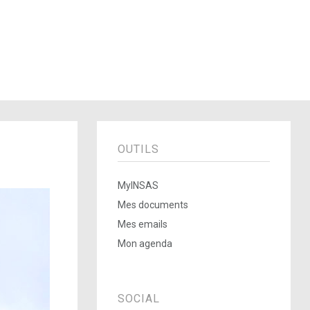
OUTILS
MyINSAS
Mes documents
Mes emails
Mon agenda
SOCIAL