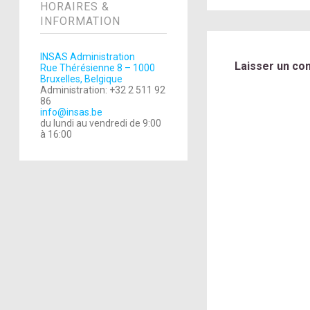
HORAIRES &
INFORMATION
INSAS Administration
Laisser un co
Rue Thérésienne 8 – 1000
Bruxelles, Belgique
Administration: +32 2 511 92
86
info@insas.be
du lundi au vendredi de 9:00
à 16:00