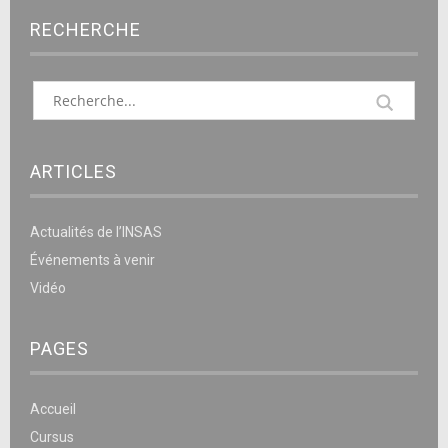
RECHERCHE
ARTICLES
Actualités de l’INSAS
Événements à venir
Vidéo
PAGES
Accueil
Cursus