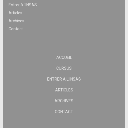
Entrer à l’INSAS
Articles
Archives
Contact
ACCUEIL
CURSUS
ENTRER À L’INSAS
ARTICLES
ARCHIVES
CONTACT