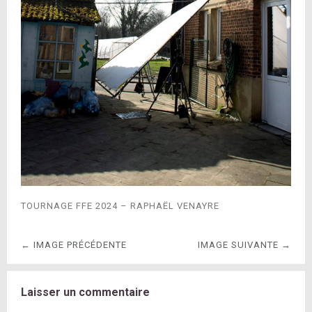
TOURNAGE FFE 2024 – RAPHAËL VENAYRE
← IMAGE PRÉCÉDENTE
IMAGE SUIVANTE →
Laisser un commentaire