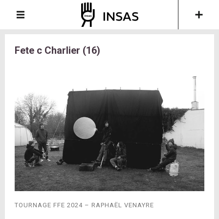
Fete c Charlier (16)
TOURNAGE FFE 2024 – RAPHAËL VENAYRE