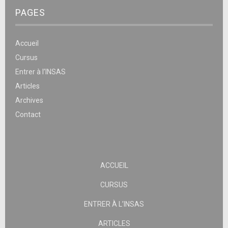
PAGES
Accueil
Cursus
Entrer à l’INSAS
Articles
Archives
Contact
ACCUEIL
CURSUS
ENTRER À L’INSAS
ARTICLES