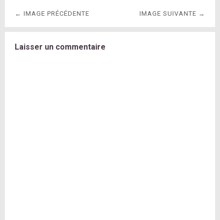
← IMAGE PRÉCÉDENTE
IMAGE SUIVANTE →
Laisser un commentaire