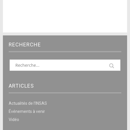
RECHERCHE
ARTICLES
Actualités de l’INSAS
Événements à venir
Vidéo