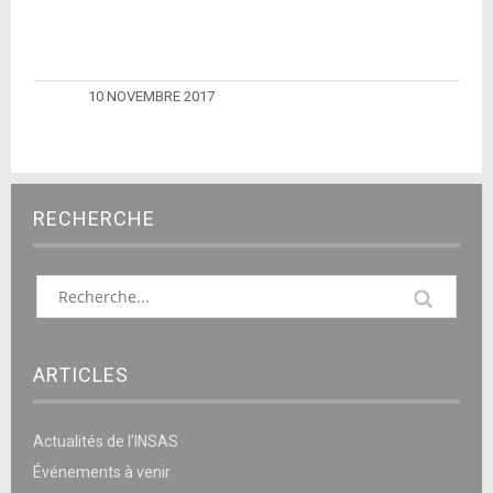
10 NOVEMBRE 2017
RECHERCHE
ARTICLES
Actualités de l’INSAS
Événements à venir