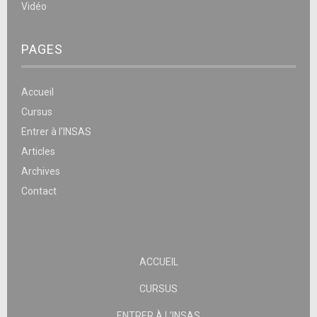
Vidéo
PAGES
Accueil
Cursus
Entrer à l’INSAS
Articles
Archives
Contact
ACCUEIL
CURSUS
ENTRER À L’INSAS