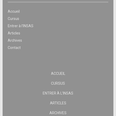
Accueil
Cursus
Entrer à l’INSAS
Articles
Archives
Contact
ACCUEIL
CURSUS
ENTRER À L’INSAS
ARTICLES
ARCHIVES