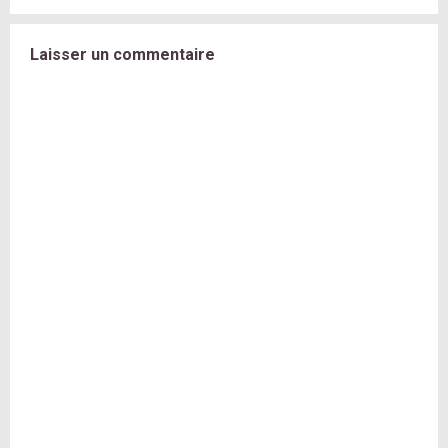
Laisser un commentaire