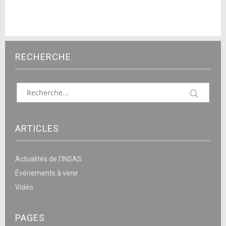
RECHERCHE
ARTICLES
Actualités de l’INSAS
Événements à venir
Vidéo
PAGES