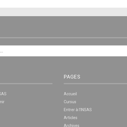
E
PAGES
NSAS
Accueil
nir
Cursus
Entrer à l’INSAS
Articles
Archives