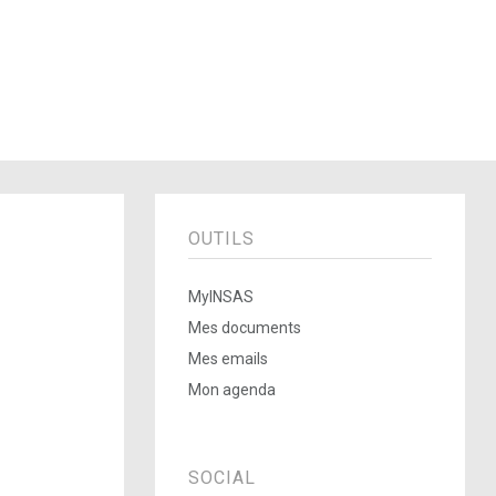
OUTILS
MyINSAS
Mes documents
Mes emails
Mon agenda
SOCIAL