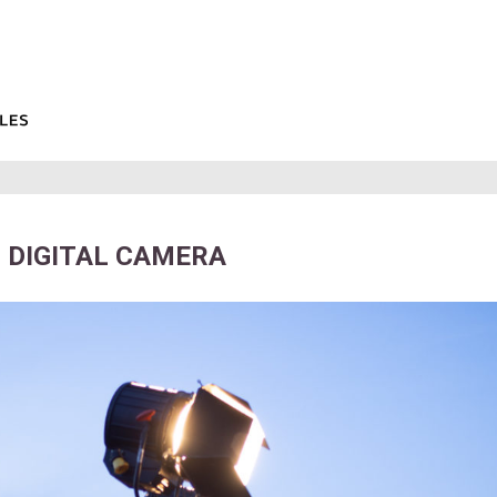
 DIGITAL CAMERA