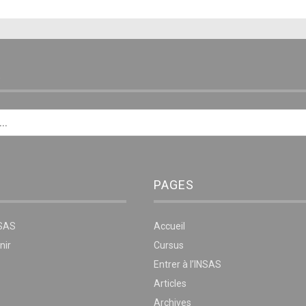
E
PAGES
NSAS
Accueil
nir
Cursus
Entrer à l’INSAS
Articles
Archives