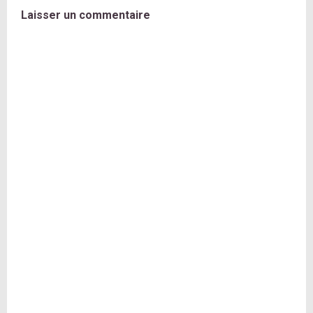
Laisser un commentaire