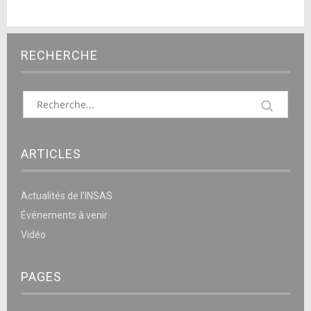
RECHERCHE
ARTICLES
Actualités de l’INSAS
Événements à venir
Vidéo
PAGES