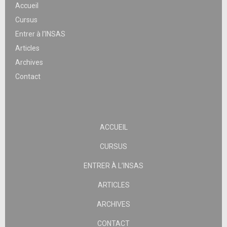
Accueil
Cursus
Entrer à l’INSAS
Articles
Archives
Contact
ACCUEIL
CURSUS
ENTRER À L’INSAS
ARTICLES
ARCHIVES
CONTACT