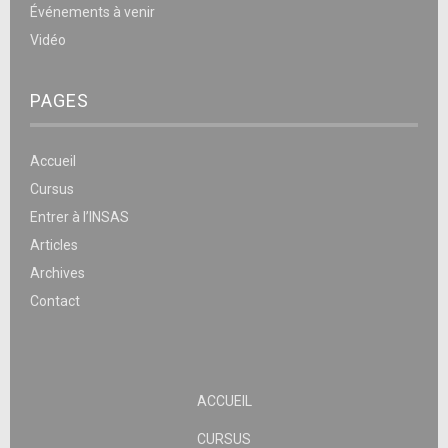
Événements à venir
Vidéo
PAGES
Accueil
Cursus
Entrer à l’INSAS
Articles
Archives
Contact
ACCUEIL
CURSUS