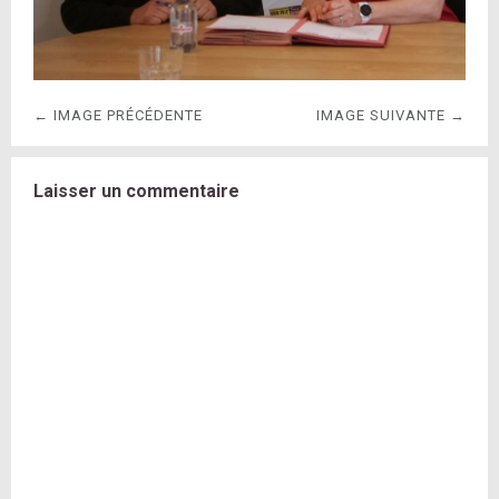
← IMAGE PRÉCÉDENTE
IMAGE SUIVANTE →
Laisser un commentaire