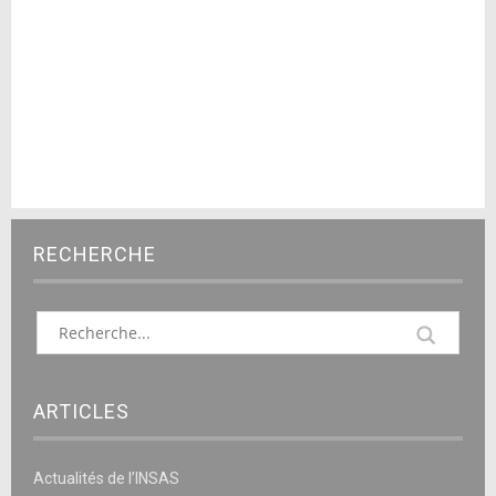
RECHERCHE
ARTICLES
Actualités de l’INSAS