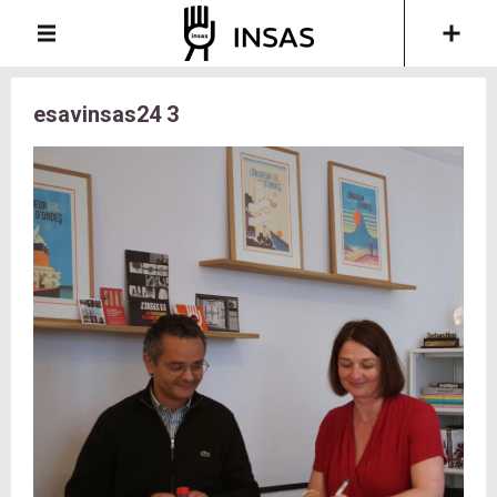
esavinsas24 3