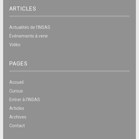
ARTICLES
Actualités de l’INSAS
Événements à venir
Vidéo
PAGES
Accueil
Cursus
Entrer à l’INSAS
Articles
Archives
Contact