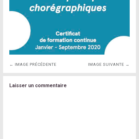
← IMAGE PRÉCÉDENTE
IMAGE SUIVANTE →
Laisser un commentaire