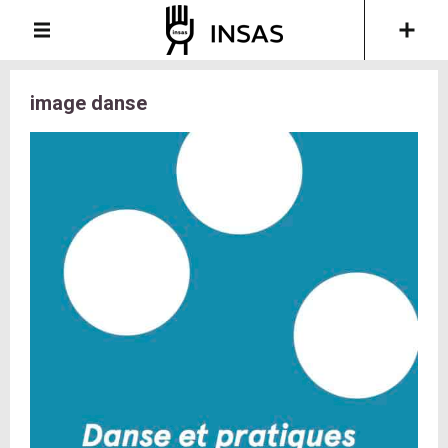
image danse