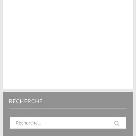
RECHERCHE