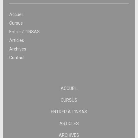
Accueil
Cursus
Entrer à l’INSAS
Articles
Archives
Contact
ACCUEIL
CURSUS
ENTRER À L’INSAS
ARTICLES
ARCHIVES