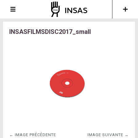
INSASFILMSDISC2017_small
← IMAGE PRÉCÉDENTE
IMAGE SUIVANTE →