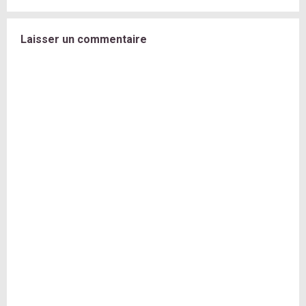
Laisser un commentaire