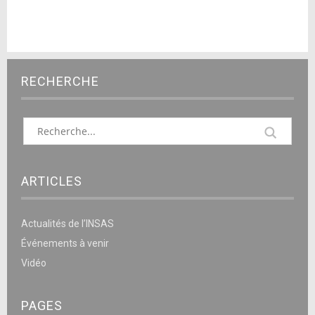
RECHERCHE
ARTICLES
Actualités de l’INSAS
Événements à venir
Vidéo
PAGES