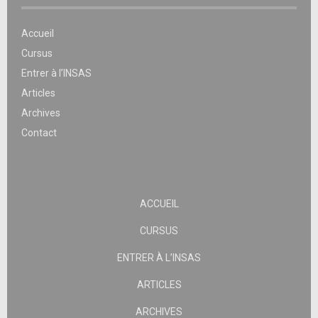
Accueil
Cursus
Entrer à l’INSAS
Articles
Archives
Contact
ACCUEIL
CURSUS
ENTRER À L’INSAS
ARTICLES
ARCHIVES