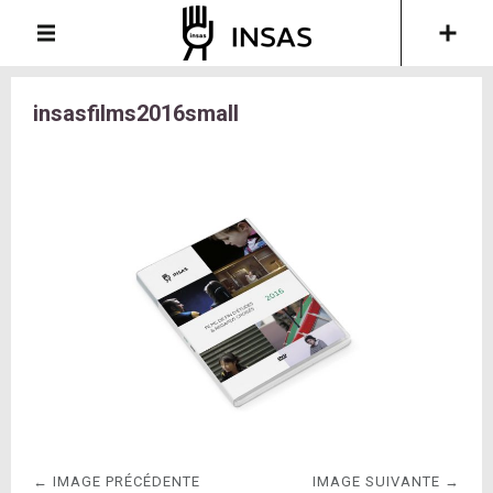
insasfilms2016small
← IMAGE PRÉCÉDENTE
IMAGE SUIVANTE →