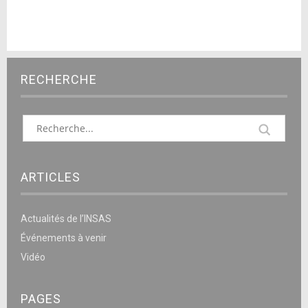
RECHERCHE
ARTICLES
Actualités de l’INSAS
Événements à venir
Vidéo
PAGES