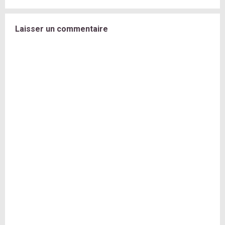
Laisser un commentaire