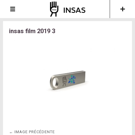
insas film 2019 3
← IMAGE PRÉCÉDENTE