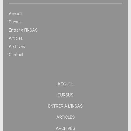
Accueil
Cursus
Entrer à l’INSAS
Articles
Archives
Contact
ACCUEIL
CURSUS
ENTRER À L’INSAS
ARTICLES
ARCHIVES