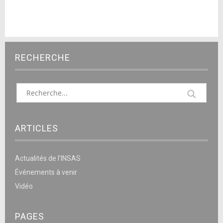
RECHERCHE
ARTICLES
Actualités de l’INSAS
Événements à venir
Vidéo
PAGES