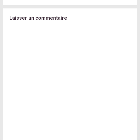
Laisser un commentaire