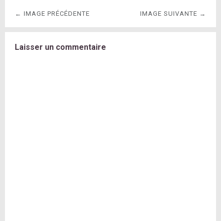
← IMAGE PRÉCÉDENTE
IMAGE SUIVANTE →
Laisser un commentaire