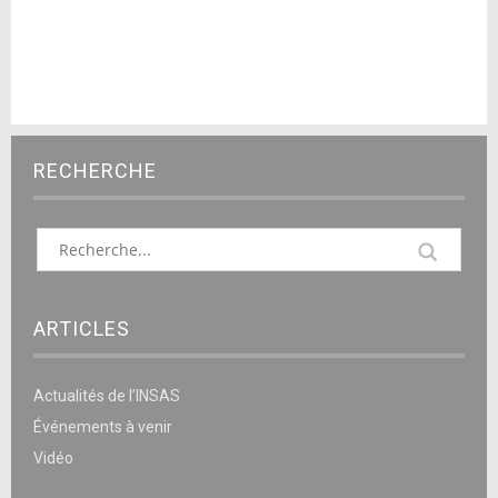
RECHERCHE
ARTICLES
Actualités de l’INSAS
Événements à venir
Vidéo