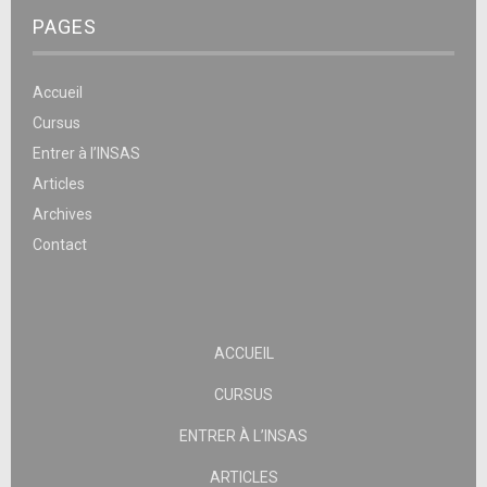
PAGES
Accueil
Cursus
Entrer à l’INSAS
Articles
Archives
Contact
ACCUEIL
CURSUS
ENTRER À L’INSAS
ARTICLES