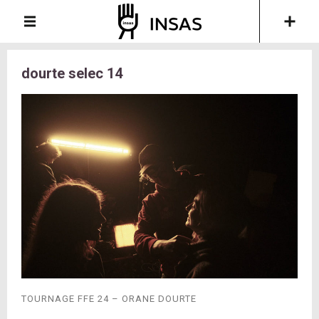
dourte selec 14
TOURNAGE FFE 24 – ORANE DOURTE