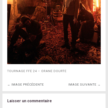
TOURNAGE FFE 24 – ORANE DOURTE
← IMAGE PRÉCÉDENTE
IMAGE SUIVANTE →
Laisser un commentaire