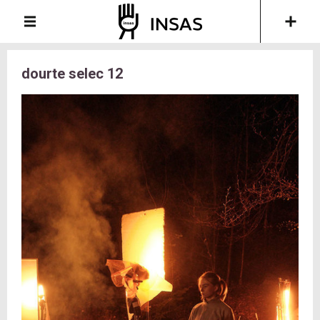
dourte selec 12