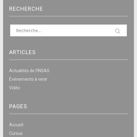
RECHERCHE
ARTICLES
Actualités de l’INSAS
Événements à venir
Vidéo
PAGES
Accueil
Cursus