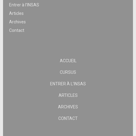
Entrer à l’INSAS
Articles
Archives
Contact
ACCUEIL
CURSUS
ENTRER À L’INSAS
ARTICLES
ARCHIVES
CONTACT