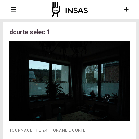
dourte selec 1
TOURNAGE FFE 24 – ORANE DOURTE