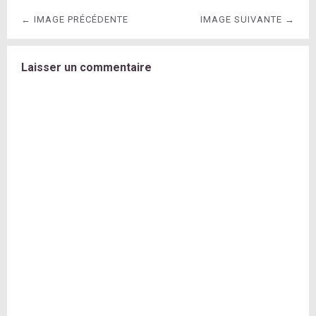
← IMAGE PRÉCÉDENTE
IMAGE SUIVANTE →
Laisser un commentaire