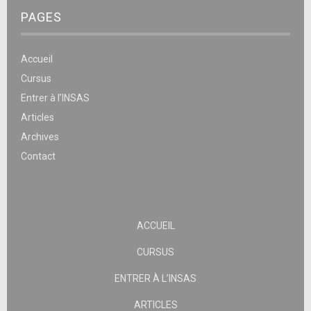
PAGES
Accueil
Cursus
Entrer à l’INSAS
Articles
Archives
Contact
ACCUEIL
CURSUS
ENTRER À L’INSAS
ARTICLES