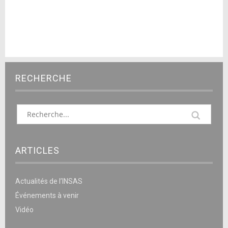
RECHERCHE
ARTICLES
Actualités de l’INSAS
Événements à venir
Vidéo