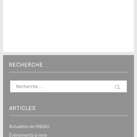
RECHERCHE
ARTICLES
Actualités de l’INSAS
Événements à venir