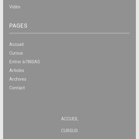
Vidéo
PAGES
Accueil
Cursus
Entrer à l’INSAS
Articles
Archives
Contact
ACCUEIL
CURSUS