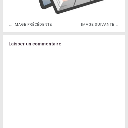
← IMAGE PRÉCÉDENTE
IMAGE SUIVANTE →
Laisser un commentaire