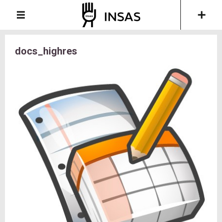
docs_highres