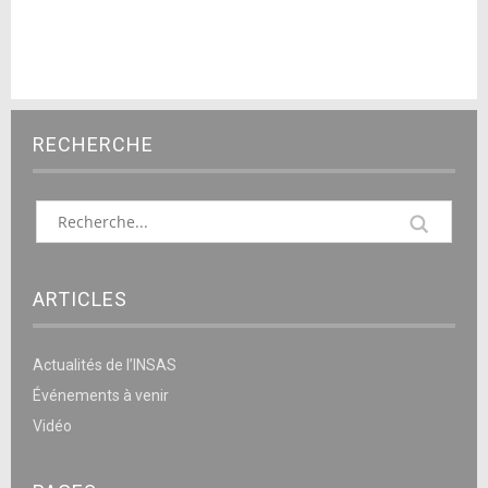
RECHERCHE
ARTICLES
Actualités de l’INSAS
Événements à venir
Vidéo