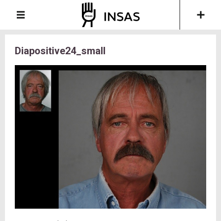
Diapositive24_small