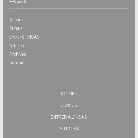
PAGES
Accueil
Cursus
Entrer à l’INSAS
Articles
Archives
Contact
ACCUEIL
CURSUS
ENTRER À L’INSAS
ARTICLES