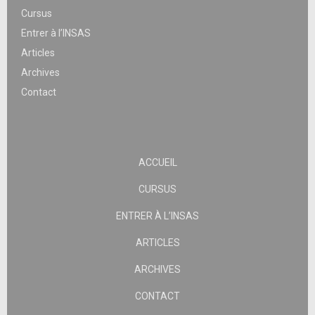
Cursus
Entrer à l’INSAS
Articles
Archives
Contact
ACCUEIL
CURSUS
ENTRER À L’INSAS
ARTICLES
ARCHIVES
CONTACT