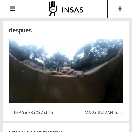
despues
← IMAGE PRÉCÉDENTE
IMAGE SUIVANTE →