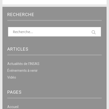
RECHERCHE
ARTICLES
Actualités de l’INSAS
Événements à venir
Vidéo
PAGES
Accueil