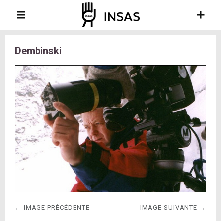
Dembinski
← IMAGE PRÉCÉDENTE
IMAGE SUIVANTE →