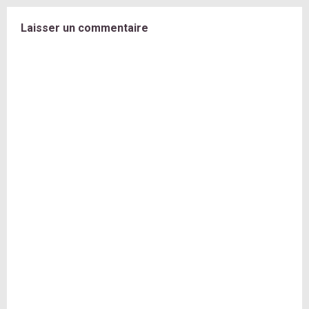
Laisser un commentaire