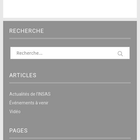
RECHERCHE
ARTICLES
Actualités de l’INSAS
Événements à venir
Vidéo
PAGES