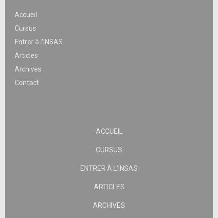
Accueil
Cursus
Entrer à l’INSAS
Articles
Archives
Contact
ACCUEIL
CURSUS
ENTRER À L’INSAS
ARTICLES
ARCHIVES