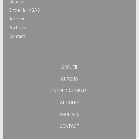
Cursus
Entrer à l’INSAS
Articles
Archives
Contact
ACCUEIL
CURSUS
ENTRER À L’INSAS
ARTICLES
ARCHIVES
CONTACT