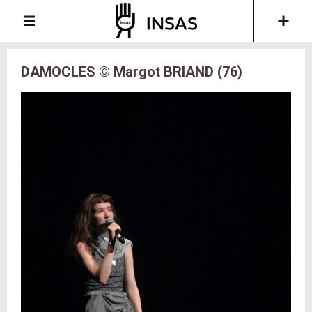
DAMOCLES © Margot BRIAND (76)