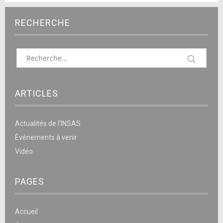
RECHERCHE
ARTICLES
Actualités de l’INSAS
Événements à venir
Vidéo
PAGES
Accueil