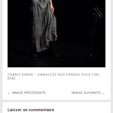
CHARLY SIMON – DAMOCLÈS NOS DANSES SOUS TON
ÉPÉE
← IMAGE PRÉCÉDENTE
IMAGE SUIVANTE →
Laisser un commentaire