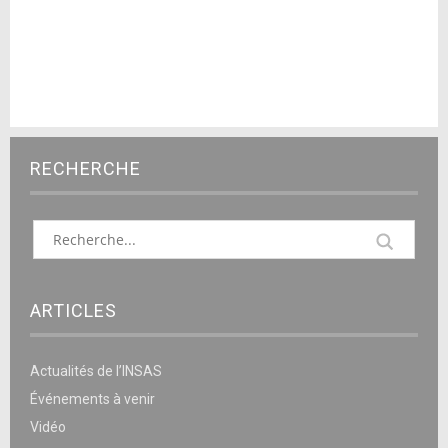
RECHERCHE
ARTICLES
Actualités de l’INSAS
Événements à venir
Vidéo