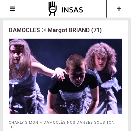
DAMOCLES © Margot BRIAND (71)
CHARLY SIMON – DAMOCLÈS NOS DANSES SOUS TON
ÉPÉE