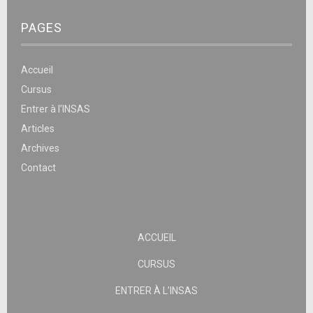
PAGES
Accueil
Cursus
Entrer à l’INSAS
Articles
Archives
Contact
ACCUEIL
CURSUS
ENTRER À L’INSAS