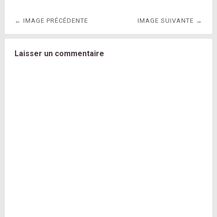
← IMAGE PRÉCÉDENTE
IMAGE SUIVANTE →
Laisser un commentaire