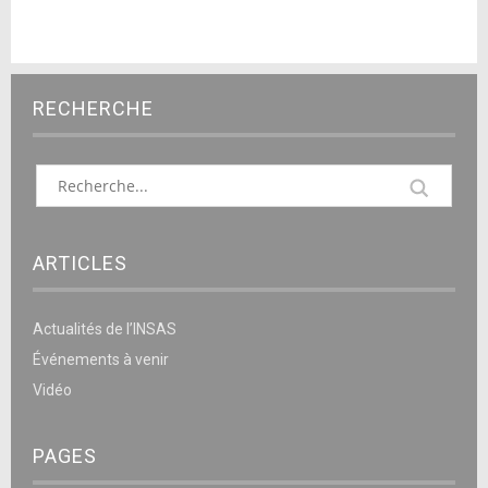
RECHERCHE
ARTICLES
Actualités de l’INSAS
Événements à venir
Vidéo
PAGES