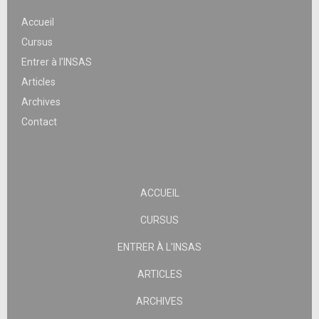
Accueil
Cursus
Entrer à l’INSAS
Articles
Archives
Contact
ACCUEIL
CURSUS
ENTRER À L’INSAS
ARTICLES
ARCHIVES