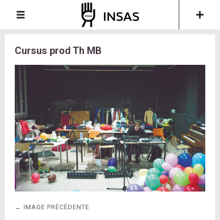
Cursus prod Th MB
← IMAGE PRÉCÉDENTE