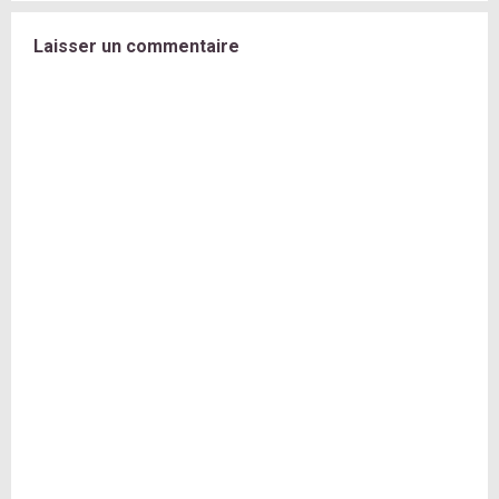
Laisser un commentaire