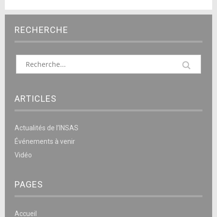
RECHERCHE
ARTICLES
Actualités de l’INSAS
Événements à venir
Vidéo
PAGES
Accueil