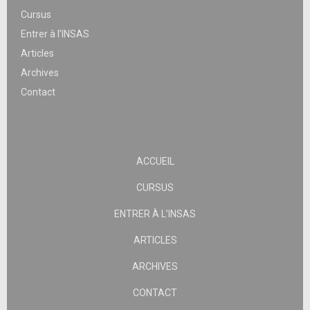
Cursus
Entrer à l’INSAS
Articles
Archives
Contact
ACCUEIL
CURSUS
ENTRER À L’INSAS
ARTICLES
ARCHIVES
CONTACT