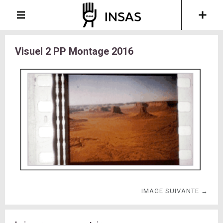
Visuel 2 PP Montage 2016
IMAGE SUIVANTE →