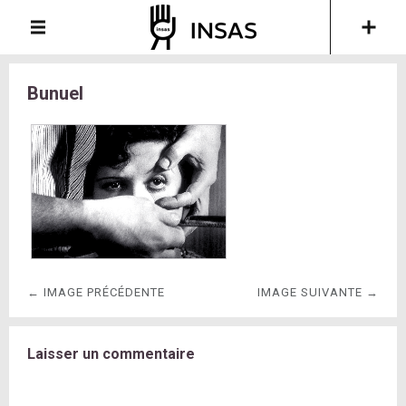
Bunuel
← IMAGE PRÉCÉDENTE
IMAGE SUIVANTE →
Laisser un commentaire