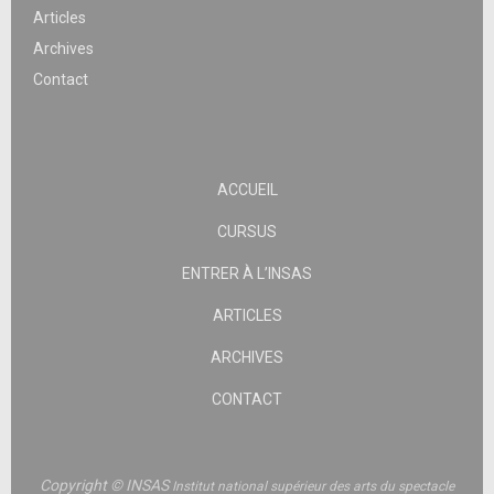
Articles
Archives
Contact
ACCUEIL
CURSUS
ENTRER À L’INSAS
ARTICLES
ARCHIVES
CONTACT
Copyright © INSAS
Institut national supérieur des arts du spectacle