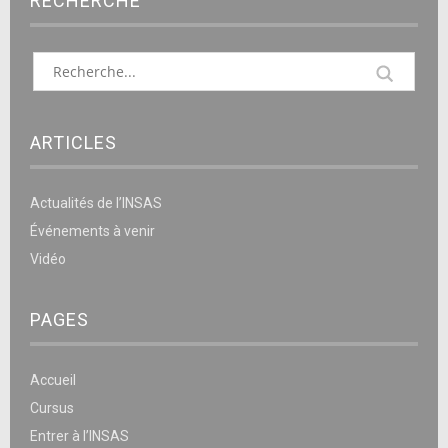
RECHERCHE
ARTICLES
Actualités de l’INSAS
Événements à venir
Vidéo
PAGES
Accueil
Cursus
Entrer à l’INSAS