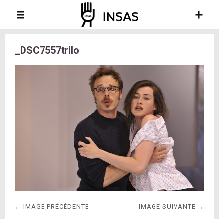
_DSC7557trilo
← IMAGE PRÉCÉDENTE
IMAGE SUIVANTE →