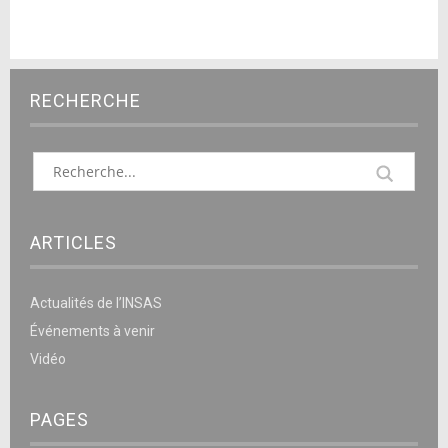
RECHERCHE
ARTICLES
Actualités de l’INSAS
Événements à venir
Vidéo
PAGES