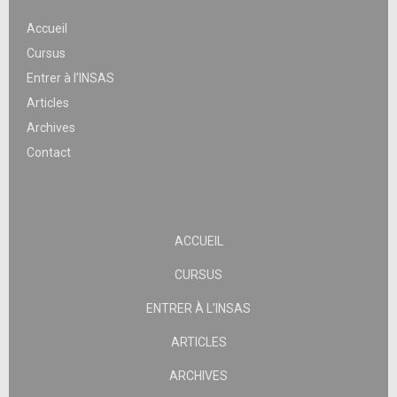
Accueil
Cursus
Entrer à l’INSAS
Articles
Archives
Contact
ACCUEIL
CURSUS
ENTRER À L’INSAS
ARTICLES
ARCHIVES