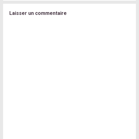
Laisser un commentaire