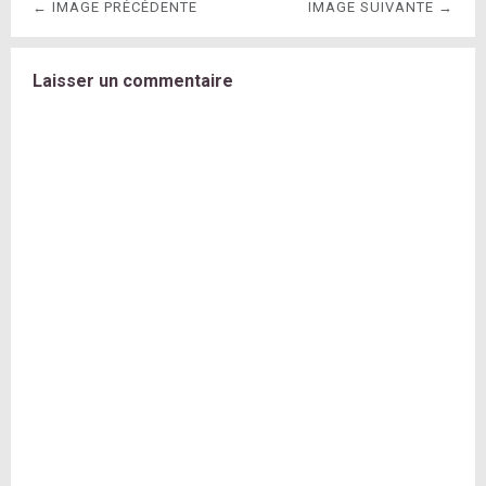
← IMAGE PRÉCÉDENTE
IMAGE SUIVANTE →
Laisser un commentaire