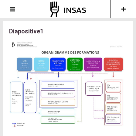
Diapositive1