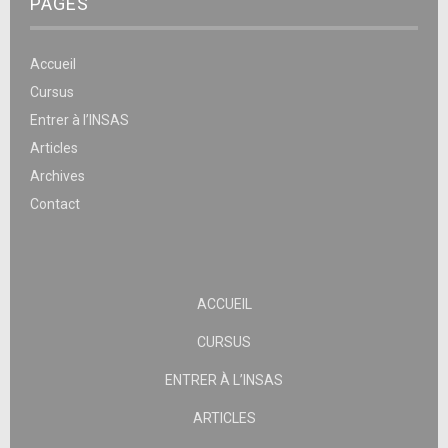
PAGES
Accueil
Cursus
Entrer à l’INSAS
Articles
Archives
Contact
ACCUEIL
CURSUS
ENTRER À L’INSAS
ARTICLES