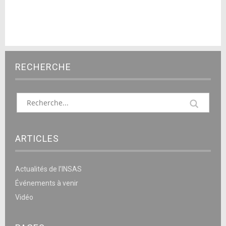
RECHERCHE
ARTICLES
Actualités de l’INSAS
Événements à venir
Vidéo