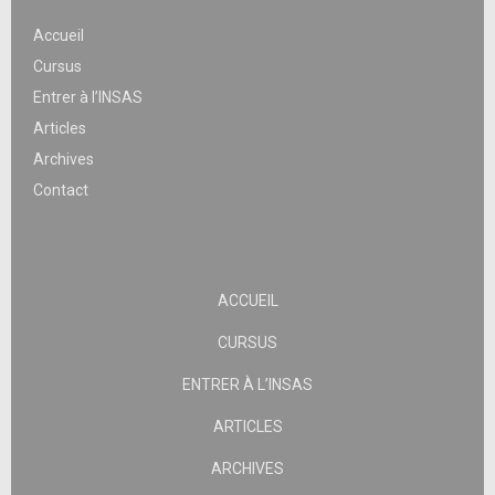
Accueil
Cursus
Entrer à l’INSAS
Articles
Archives
Contact
ACCUEIL
CURSUS
ENTRER À L’INSAS
ARTICLES
ARCHIVES