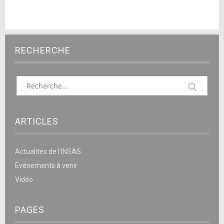
RECHERCHE
ARTICLES
Actualités de l’INSAS
Événements à venir
Vidéo
PAGES