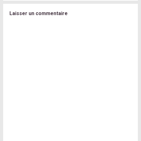
Laisser un commentaire