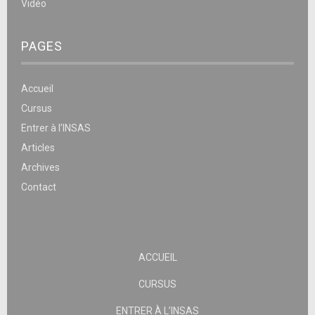
Vidéo
PAGES
Accueil
Cursus
Entrer à l’INSAS
Articles
Archives
Contact
ACCUEIL
CURSUS
ENTRER À L’INSAS