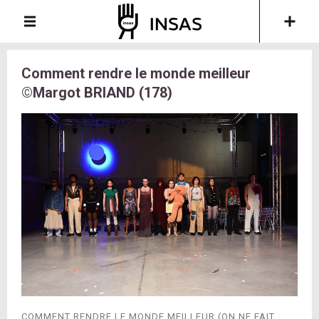
Comment rendre le monde meilleur
©Margot BRIAND (178)
COMMENT RENDRE LE MONDE MEILLEUR (ON NE FAIT