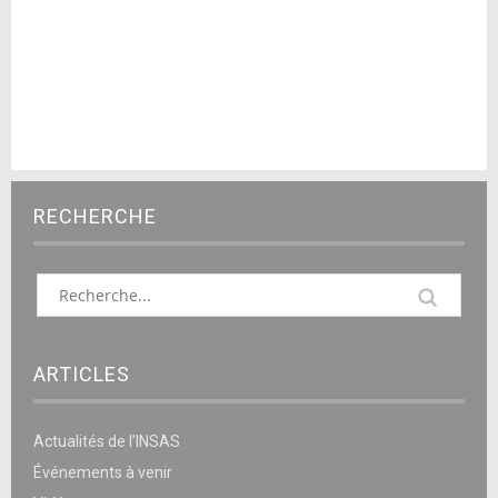
RECHERCHE
ARTICLES
Actualités de l’INSAS
Événements à venir