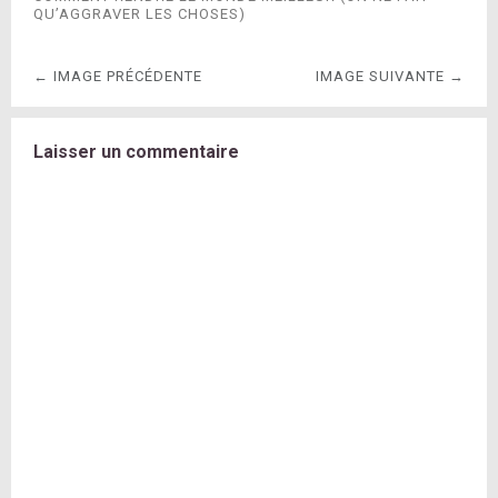
QU’AGGRAVER LES CHOSES)
← IMAGE PRÉCÉDENTE
IMAGE SUIVANTE →
Laisser un commentaire