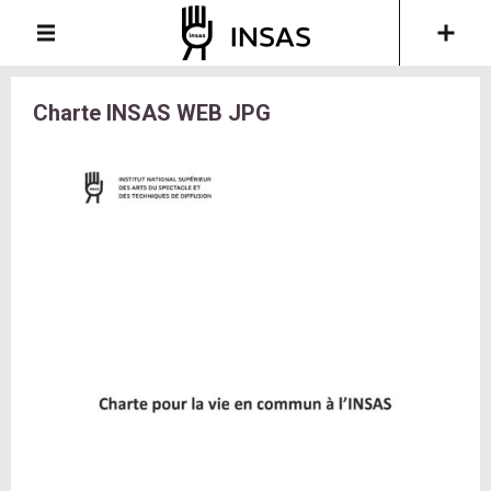
Charte INSAS WEB JPG