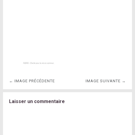
← IMAGE PRÉCÉDENTE
IMAGE SUIVANTE →
Laisser un commentaire