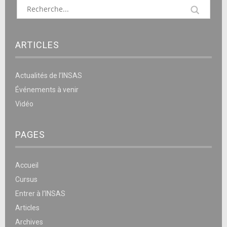
ARTICLES
Actualités de l’INSAS
Événements à venir
Vidéo
PAGES
Accueil
Cursus
Entrer à l’INSAS
Articles
Archives