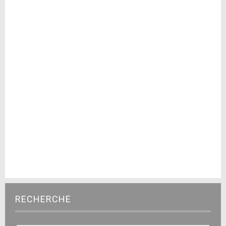
RECHERCHE