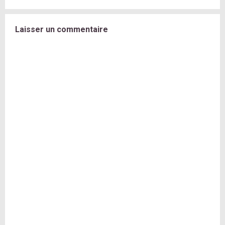
Laisser un commentaire