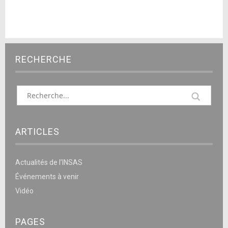
RECHERCHE
ARTICLES
Actualités de l’INSAS
Événements à venir
Vidéo
PAGES