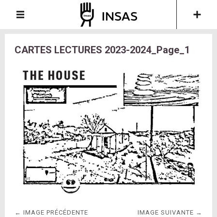
CARTES LECTURES 2023-2024_Page_1
← IMAGE PRÉCÉDENTE
IMAGE SUIVANTE →