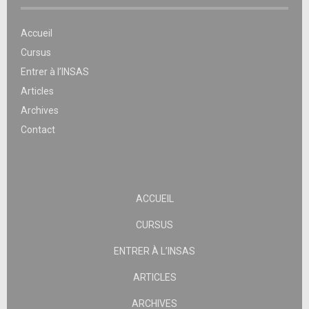
Accueil
Cursus
Entrer à l’INSAS
Articles
Archives
Contact
ACCUEIL
CURSUS
ENTRER À L’INSAS
ARTICLES
ARCHIVES