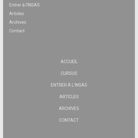
Entrer à l’INSAS
Articles
Archives
Contact
ACCUEIL
CURSUS
ENTRER À L’INSAS
ARTICLES
ARCHIVES
CONTACT