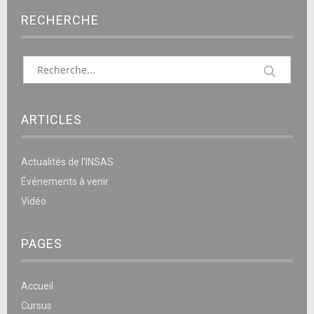
RECHERCHE
ARTICLES
Actualités de l’INSAS
Événements à venir
Vidéo
PAGES
Accueil
Cursus