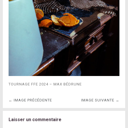
TOURNAGE FFE 2024 – MAX BÉDRUNE
← IMAGE PRÉCÉDENTE
IMAGE SUIVANTE →
Laisser un commentaire