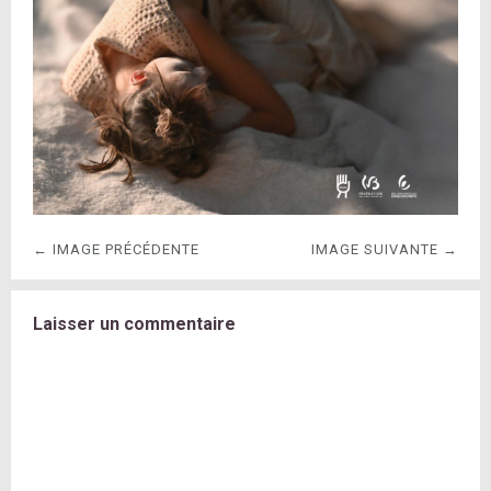
← IMAGE PRÉCÉDENTE
IMAGE SUIVANTE →
Laisser un commentaire