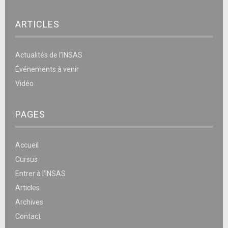
ARTICLES
Actualités de l’INSAS
Événements à venir
Vidéo
PAGES
Accueil
Cursus
Entrer à l’INSAS
Articles
Archives
Contact