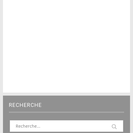
RECHERCHE