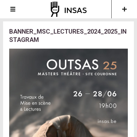
BANNER_MSC_LECTURES_2024_2025_IN
STAGRAM