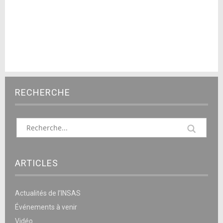
RECHERCHE
ARTICLES
Actualités de l’INSAS
Événements à venir
Vidéo