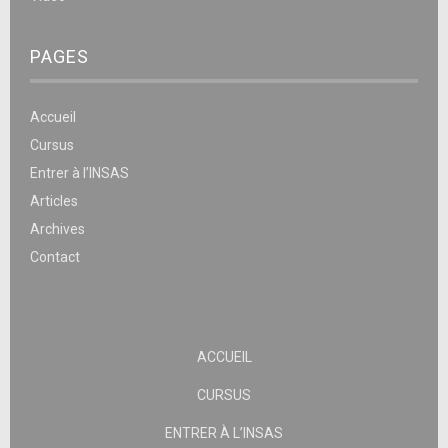
PAGES
Accueil
Cursus
Entrer à l’INSAS
Articles
Archives
Contact
ACCUEIL
CURSUS
ENTRER À L’INSAS