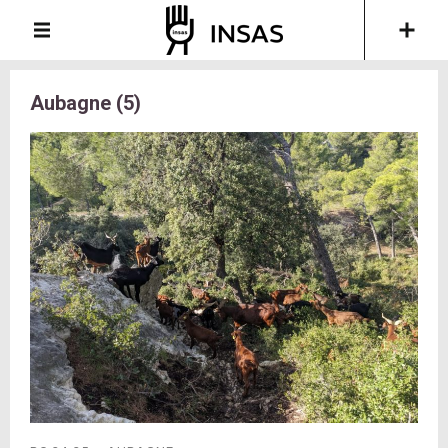
Aubagne (5)