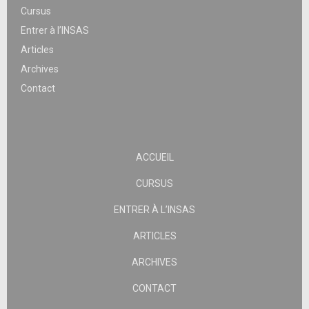
Cursus
Entrer à l’INSAS
Articles
Archives
Contact
ACCUEIL
CURSUS
ENTRER À L’INSAS
ARTICLES
ARCHIVES
CONTACT