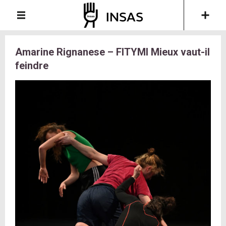
Amarine Rignanese – FITYMI Mieux vaut-il
feindre