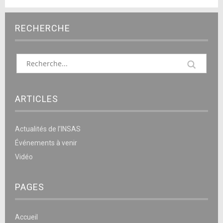
RECHERCHE
ARTICLES
Actualités de l’INSAS
Événements à venir
Vidéo
PAGES
Accueil